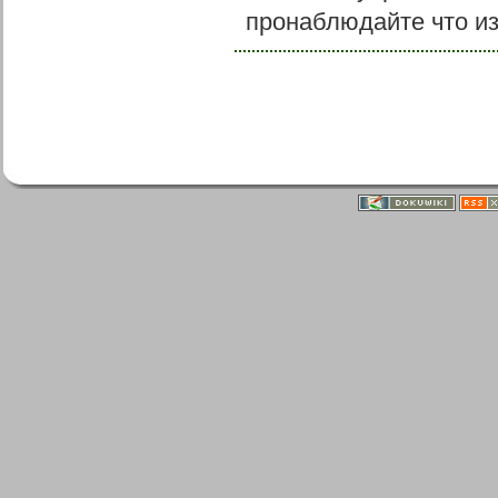
пронаблюдайте что и