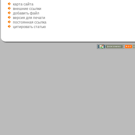
карта сайта
внешние ссылки
добавить файл
версия для печати
постоянная ссылка
цитировать статью