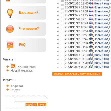
2009/01/16 12:45
Новый код 
2008/12/27 11:32
Новый код 
2008/12/27 11:31
Новый код 
База знаний
2008/12/27 11:27
Новый код 
2008/11/26 09:15
Новый код 
2008/11/12 10:41
Новый код 
2008/11/12 10:40
Новый код 
Что нового?
2008/11/12 02:54
Новый код 
2008/11/12 02:53
Новый код 
2008/11/12 02:42
Новый код 
2008/11/12 02:34
Новый код 
FAQ
2008/11/10 01:37
Новый код 
2008/11/10 00:33
Новый код 
2008/10/17 17:10
Новый код 
2008/09/22 14:13
Новый код 
Читать:
2008/05/04 15:39
Новый код 
2008/03/06 00:21
Новый код 
RSS-подписка
Новый код в жж
Играть:
Алфавит
Радуга