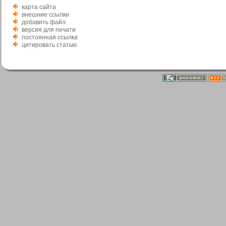
карта сайта
внешние ссылки
добавить файл
версия для печати
постоянная ссылка
цитировать статью