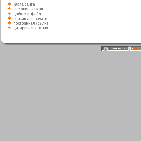
карта сайта
внешние ссылки
добавить файл
версия для печати
постоянная ссылка
цитировать статью