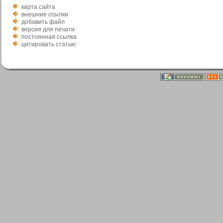
карта сайта
внешние ссылки
добавить файл
версия для печати
постоянная ссылка
цитировать статью